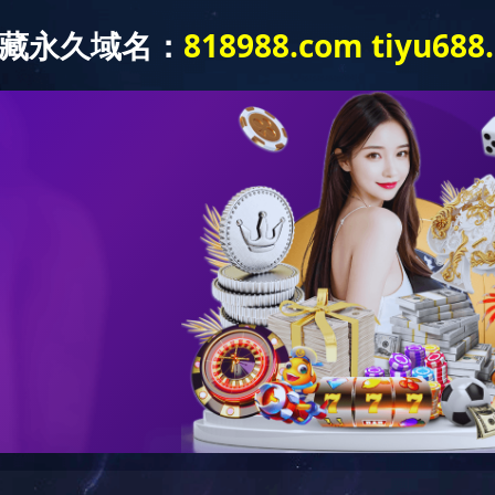
关于我们
产品中心
新闻资讯
下属公司
资质