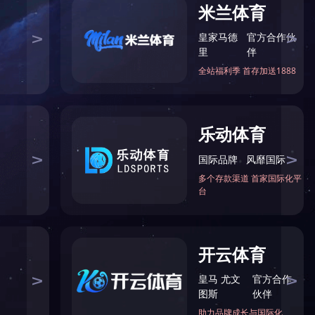
主页
>
新闻资讯
>
行业资讯