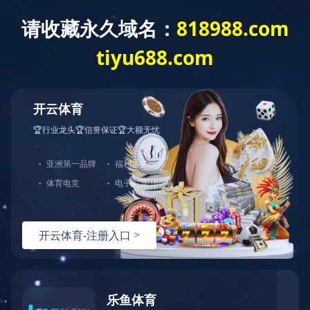
站内搜索
集团领导
走访慰问陡沟社区困难党员群众
在中国共产党建党100周年来临之际，按照上级党委
要求，6月23日上午，集团党委书记、董事长尹培农
在大陡沟社区党总支书记、主任王孔臻等负责同志
2021-06-24
的陪同下，来到社区困难党员宫守茂、王德文、王