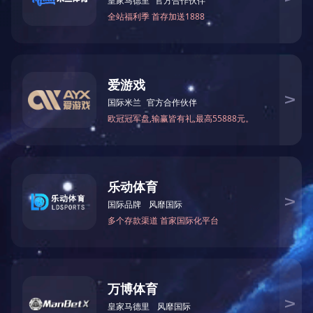
联系方式
服务热线：
0536-3116638
邮 箱：wanhao@wanhao.com
地 址：山东省潍坊市临朐县华特路5311号