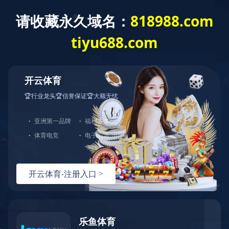
公司概况
公司场景
公司生产线
资质荣誉
下属公司
企业文化
玉龙公司厂区图
发布时间：2018-10-23
点击量：