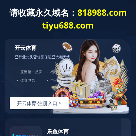
食品级包装用纸系
工业滤纸系列
医疗用纸系列
特种纸系列
列
生活用纸系列
KY.COM